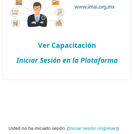
Ver Capacitación
Iniciar Sesión en la Plataforma
Usted no ha iniciado sesión. (
Iniciar sesión (ingresar)
)